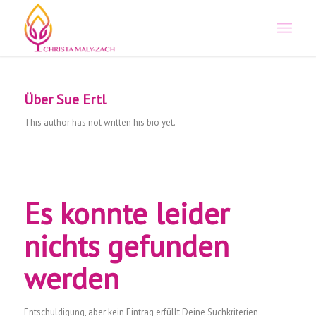
Über
Sue Ertl
This author has not written his bio yet.
Es konnte leider
nichts gefunden
werden
Entschuldigung, aber kein Eintrag erfüllt Deine Suchkriterien