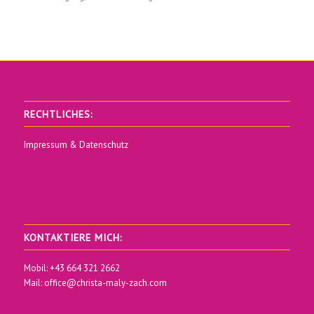
RECHTLICHES:
Impressum & Datenschutz
KONTAKTIERE MICH:
Mobil: +43 664 321 2662
Mail:
office@christa-maly-zach.com