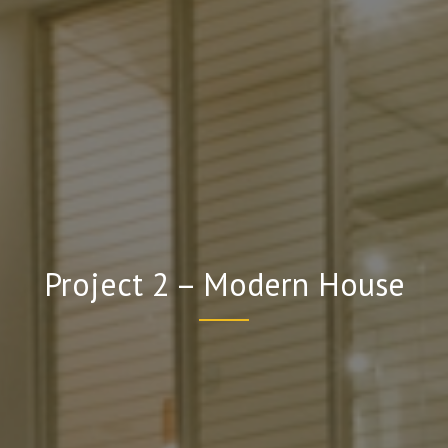
Project 2 – Modern House