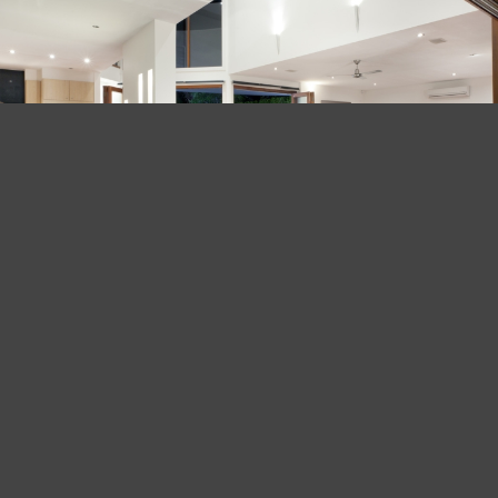
Furniture Selection