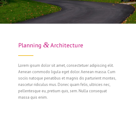
&
Planning
Architecture
Lorem ipsum dolor sit amet, consectetuer adipiscing elit.
Aenean commodo ligula eget dolor. Aenean massa. Cum
sociis natoque penatibus et magnis dis parturient montes,
nascetur ridiculus mus. Donec quam felis, ultricies nec,
pellentesque eu, pretium quis, sem. Nulla consequat
massa quis enim.