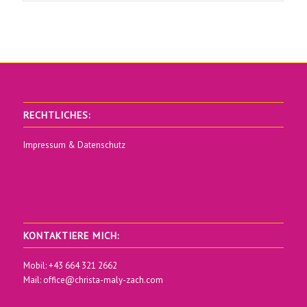
RECHTLICHES:
Impressum & Datenschutz
KONTAKTIERE MICH:
Mobil: +43 664 321 2662
Mail:
office@christa-maly-zach.com