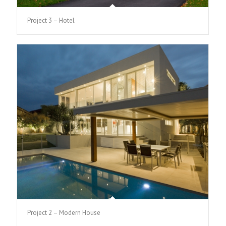
Project 3 – Hotel
Project 2 – Modern House